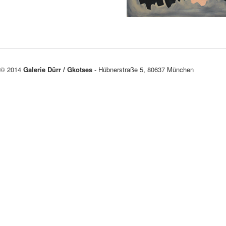
© 2014
Galerie Dürr / Gkotses
- Hübnerstraße 5, 80637 München