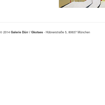
© 2014
Galerie Dürr / Gkotses
- Hübnerstraße 5, 80637 München