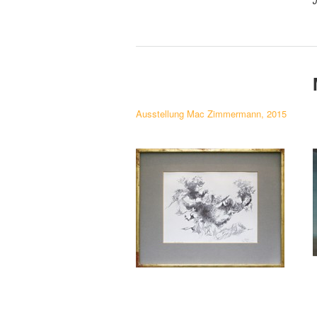
Ausstellung Mac Zimmermann, 2015
Mac Zimmermann
Liegende Gruppe