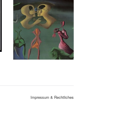
Impressum & Rechtliches