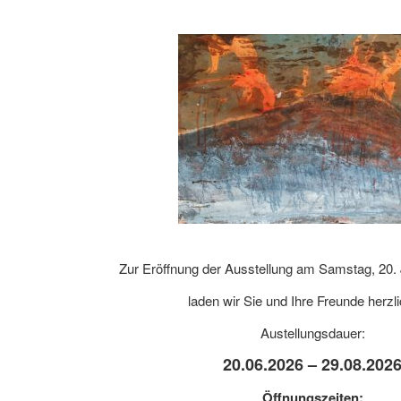
Zur Eröffnung der Ausstellung am Samstag, 20. 
laden wir Sie und Ihre Freunde herzli
Austellungsdauer:
20.06.2026 – 29.08.202
Öffnungszeiten: