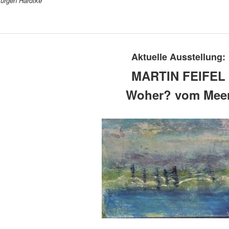
Jürgen Hardtke
Aktuelle Ausstellung:
MARTIN FEIFEL
Woher? vom Mee