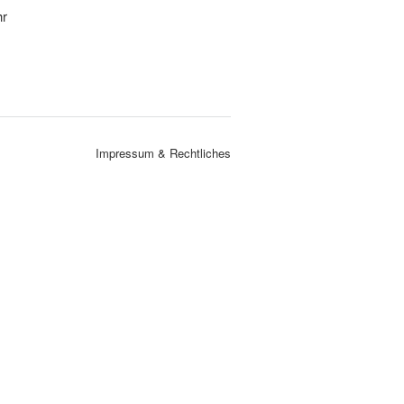
hr
Impressum & Rechtliches