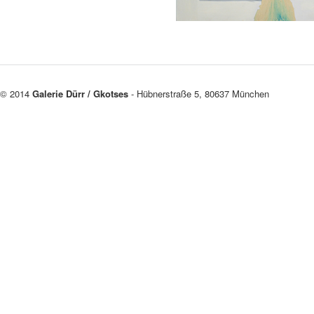
© 2014
Galerie Dürr / Gkotses
- Hübnerstraße 5, 80637 München