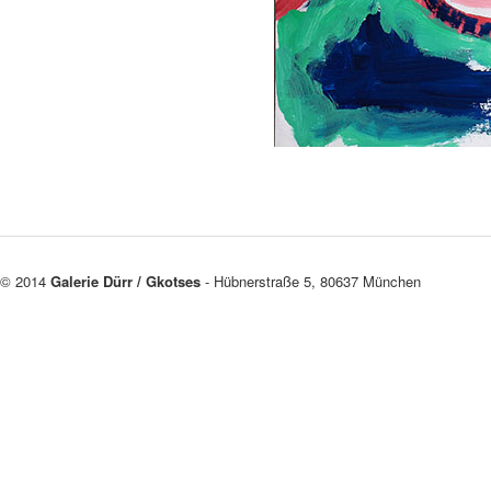
© 2014
Galerie Dürr / Gkotses
- Hübnerstraße 5, 80637 München