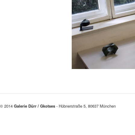
© 2014
Galerie Dürr / Gkotses
- Hübnerstraße 5, 80637 München