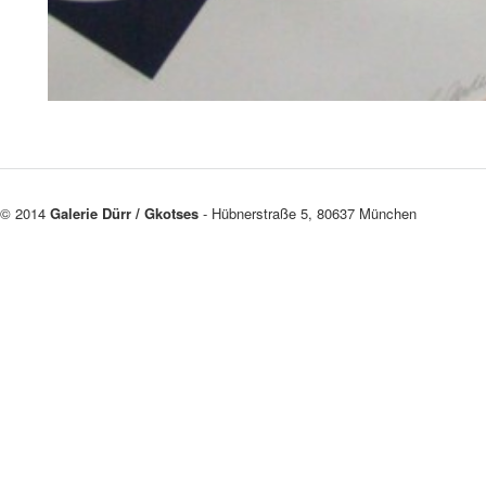
© 2014
Galerie Dürr / Gkotses
- Hübnerstraße 5, 80637 München