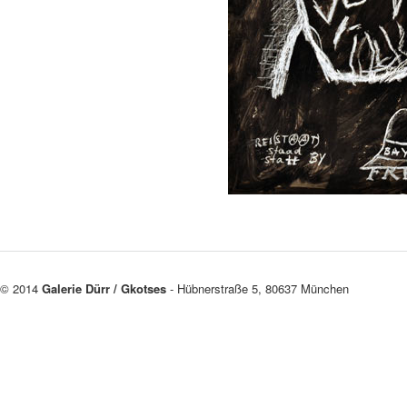
© 2014
Galerie Dürr / Gkotses
- Hübnerstraße 5, 80637 München