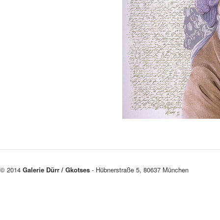
© 2014
Galerie Dürr / Gkotses
- Hübnerstraße 5, 80637 München