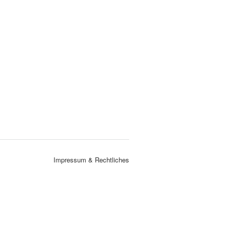
Impressum & Rechtliches