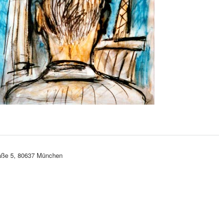
aße 5, 80637 München