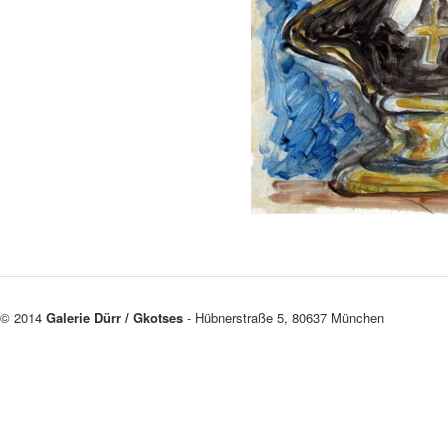
© 2014
Galerie Dürr / Gkotses
- Hübnerstraße 5, 80637 München