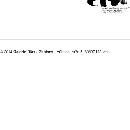
© 2014
Galerie Dürr / Gkotses
- Hübnerstraße 5, 80637 München