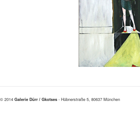
© 2014
Galerie Dürr / Gkotses
- Hübnerstraße 5, 80637 München