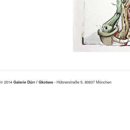
© 2014
Galerie Dürr / Gkotses
- Hübnerstraße 5, 80637 München