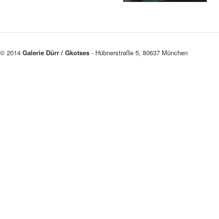
© 2014
Galerie Dürr / Gkotses
- Hübnerstraße 5, 80637 München